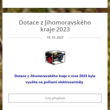
Dotace z Jihomoravského
kraje 2023
19. 10. 2023
Dotace z Jihomoravského kraje v roce 2023 byla
využita na pořízení elektrocentrály
Celý příspěvek