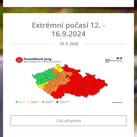
Extrémní počasí 12. -
16.9.2024
19. 9. 2024
Celý příspěvek