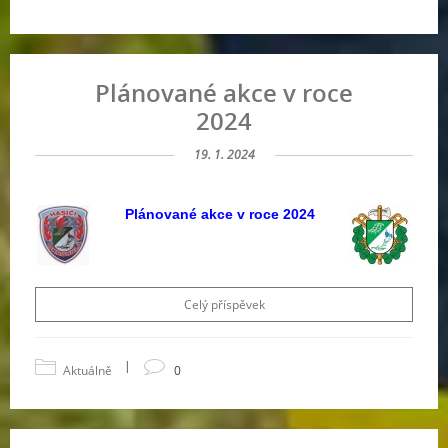
Plánované akce v roce
2024
19. 1. 2024
Plánované akce v roce 2024
Celý příspěvek
|
Aktuálně
0