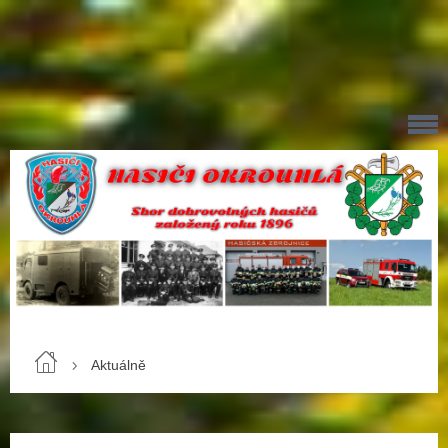
Aktuálně