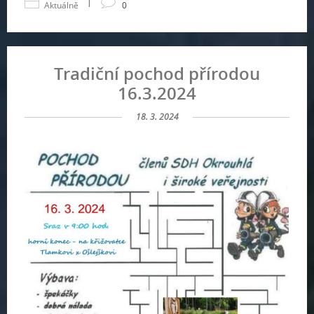
|
Aktuálně
0
Tradiční pochod přírodou
16.3.2024
18. 3. 2024