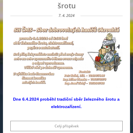
šrotu
7. 4. 2024
Dne 6.4.2024 proběhl tradiční sběr železného šrotu a
elektrozařízení.
Celý příspěvek