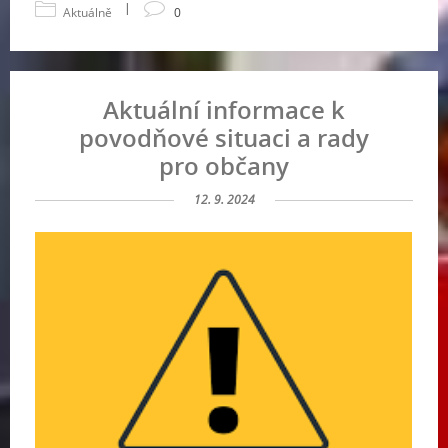
|
Aktuálně
0
Aktuální informace k
povodňové situaci a rady
pro občany
12. 9. 2024