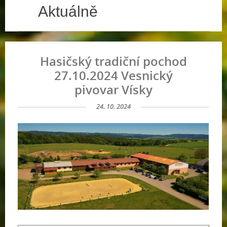
Aktuálně
Hasičský tradiční pochod
27.10.2024 Vesnický
pivovar Vísky
24. 10. 2024