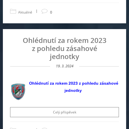
|
Aktuálně
0
Ohlédnutí za rokem 2023
z pohledu zásahové
jednotky
19. 3. 2024
Ohlédnutí za rokem 2023 z pohledu zásahové
jednotky
Celý příspěvek