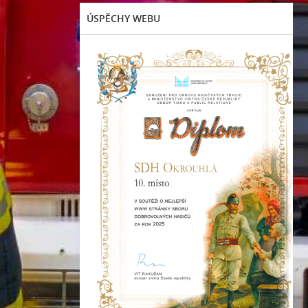
ÚSPĚCHY WEBU