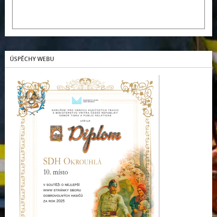
ÚSPĚCHY WEBU