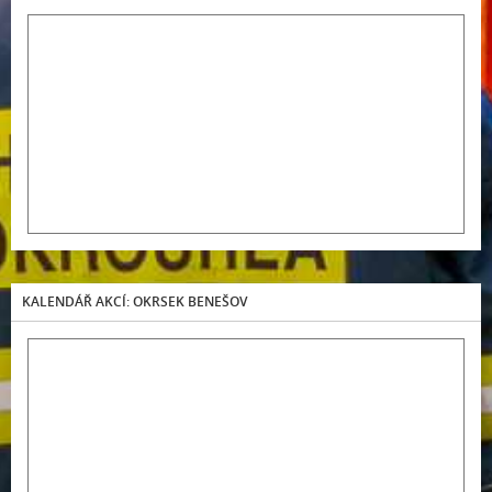
KALENDÁŘ AKCÍ: OKRSEK BENEŠOV