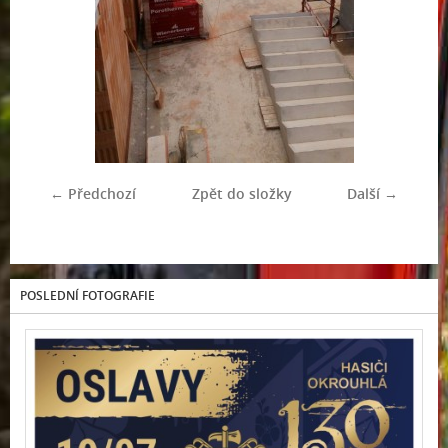
← Předchozí
Zpět do složky
Další →
POSLEDNÍ FOTOGRAFIE