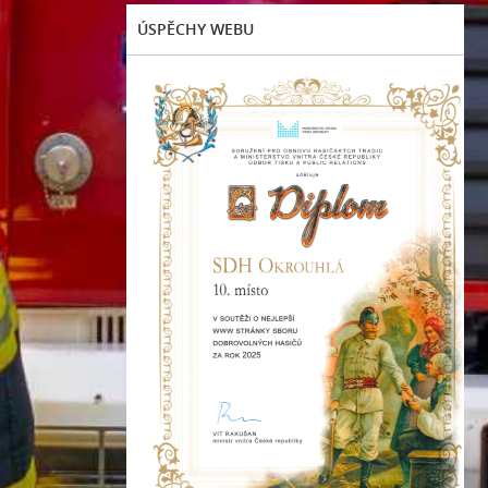
ÚSPĚCHY WEBU