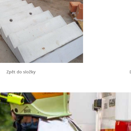
Zpět do složky