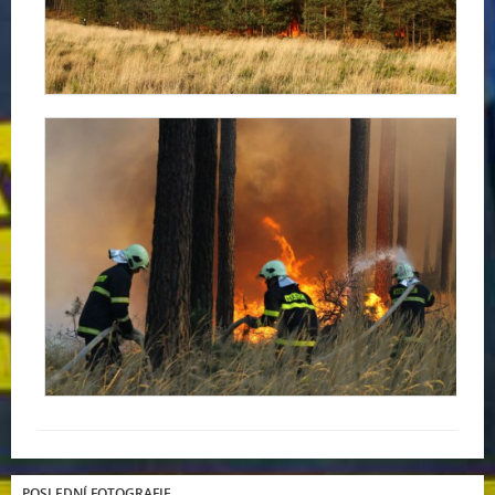
POSLEDNÍ FOTOGRAFIE