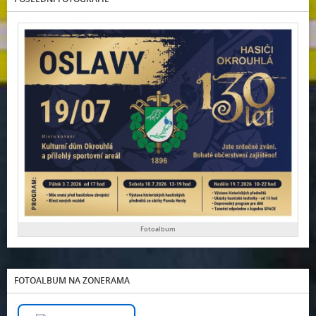
Fotoalbum
FOTOALBUM NA ZONERAMA