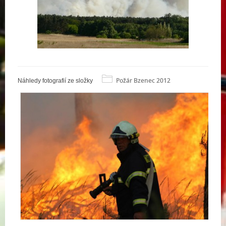
Požár Bzenec 2012
Náhledy fotografií ze složky