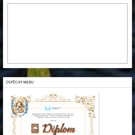
ÚSPĚCHY WEBU