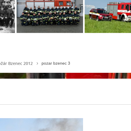
žár Bzenec 2012
pozar bzenec 3