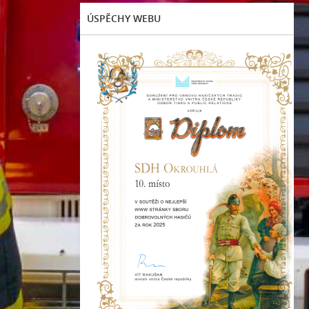
ÚSPĚCHY WEBU