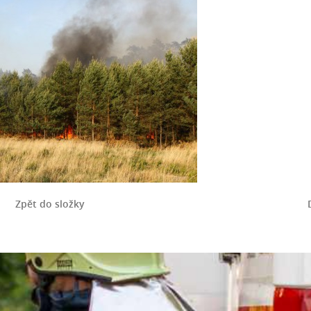
Zpět do složky