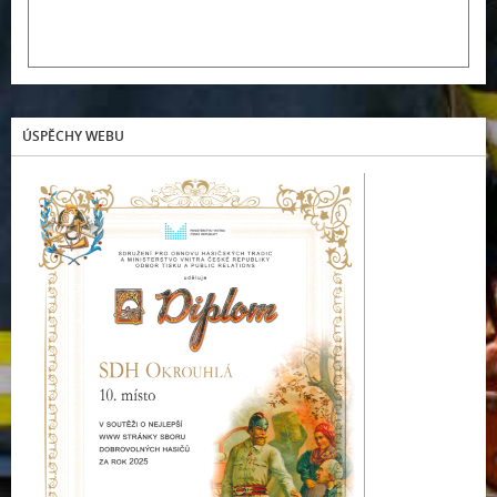
ÚSPĚCHY WEBU