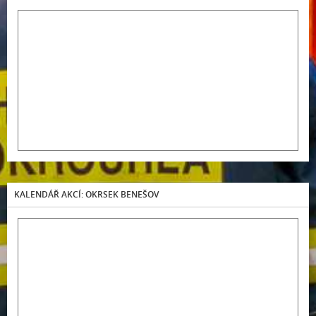
KALENDÁŘ AKCÍ: OKRSEK BENEŠOV