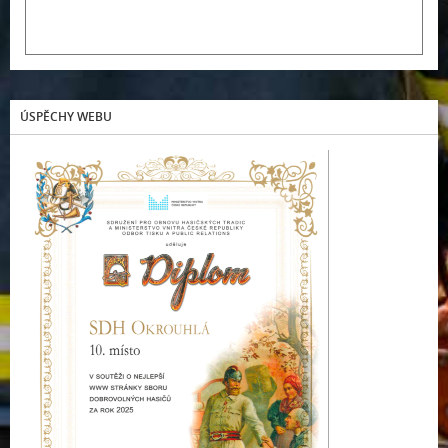
ÚSPĚCHY WEBU