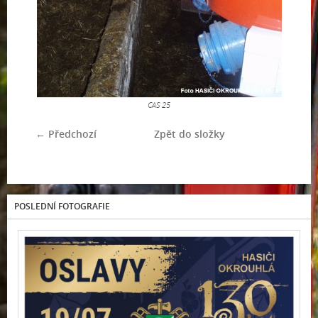
CAS 25
← Předchozí
Zpět do složky
POSLEDNÍ FOTOGRAFIE