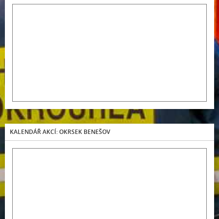
KALENDÁŘ AKCÍ: OKRSEK BENEŠOV