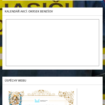
KALENDÁŘ AKCÍ: OKRSEK BENEŠOV
ÚSPĚCHY WEBU