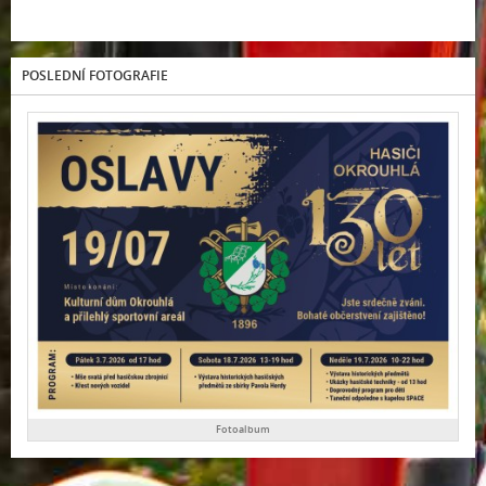
POSLEDNÍ FOTOGRAFIE
Fotoalbum