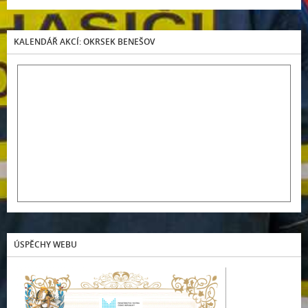
KALENDÁŘ AKCÍ: OKRSEK BENEŠOV
ÚSPĚCHY WEBU