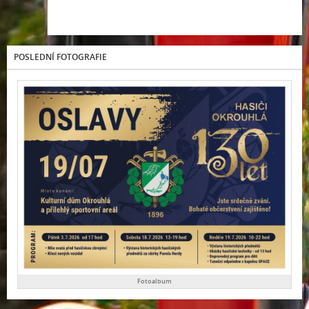
POSLEDNÍ FOTOGRAFIE
Fotoalbum