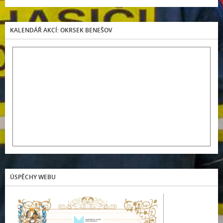
KALENDÁŘ AKCÍ: OKRSEK BENEŠOV
ÚSPĚCHY WEBU