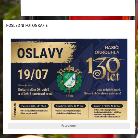
POSLEDNÍ FOTOGRAFIE
Fotoalbum