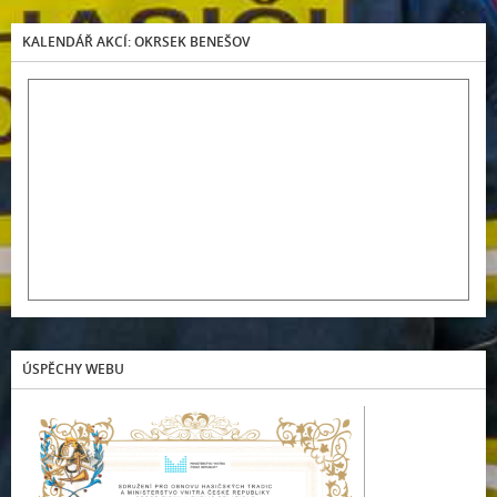
KALENDÁŘ AKCÍ: OKRSEK BENEŠOV
ÚSPĚCHY WEBU