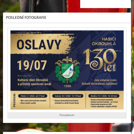
POSLEDNÍ FOTOGRAFIE
Fotoalbum