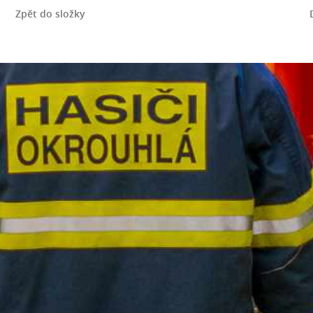
Zpět do složky