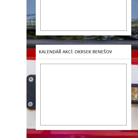
KALENDÁŘ AKCÍ: OKRSEK BENEŠOV