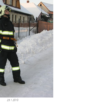
23.1.2010