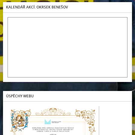
KALENDÁŘ AKCÍ: OKRSEK BENEŠOV
ÚSPĚCHY WEBU