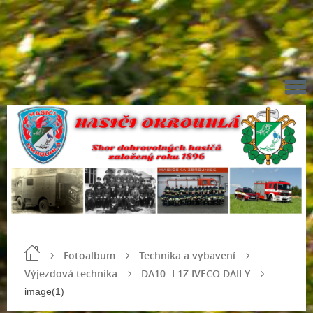
Fotoalbum
Technika a vybavení
Výjezdová technika
DA10- L1Z IVECO DAILY
image(1)