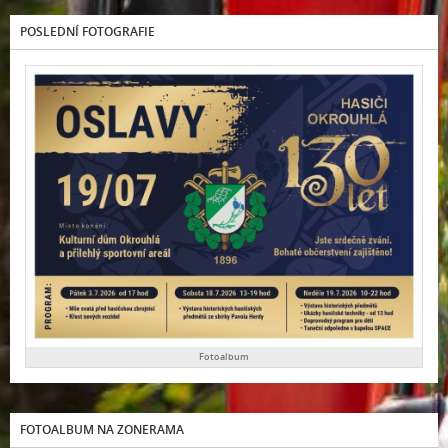
POSLEDNÍ FOTOGRAFIE
Fotoalbum
FOTOALBUM NA ZONERAMA