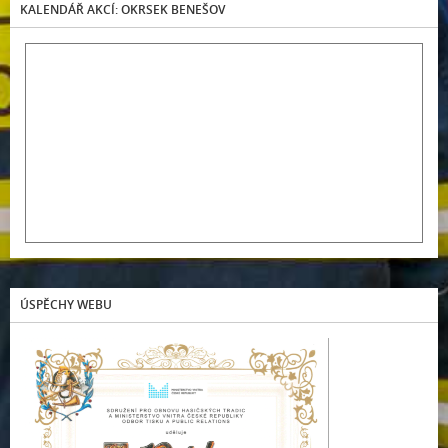
KALENDÁŘ AKCÍ: OKRSEK BENEŠOV
ÚSPĚCHY WEBU