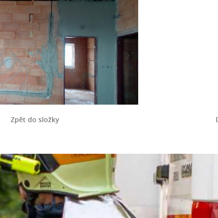
Zpět do složky