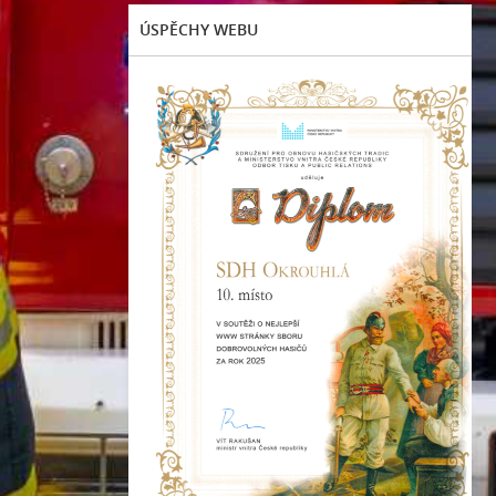
ÚSPĚCHY WEBU