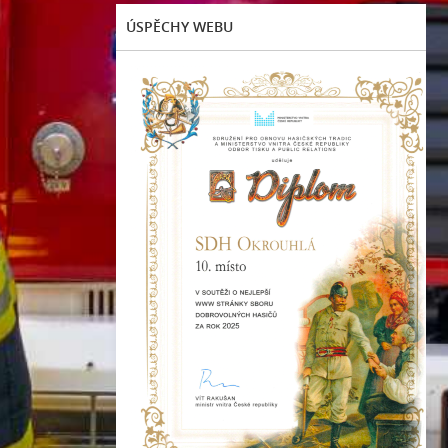
ÚSPĚCHY WEBU