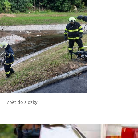
Zpět do složky