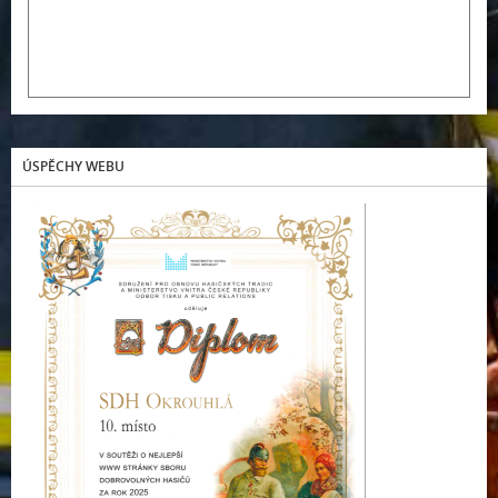
ÚSPĚCHY WEBU