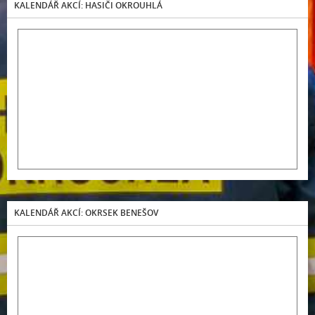
KALENDÁŘ AKCÍ: HASIČI OKROUHLÁ
KALENDÁŘ AKCÍ: OKRSEK BENEŠOV