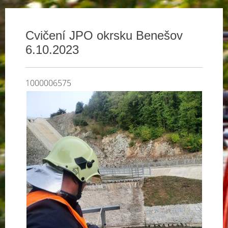
Cvičení JPO okrsku Benešov
6.10.2023
1000006575