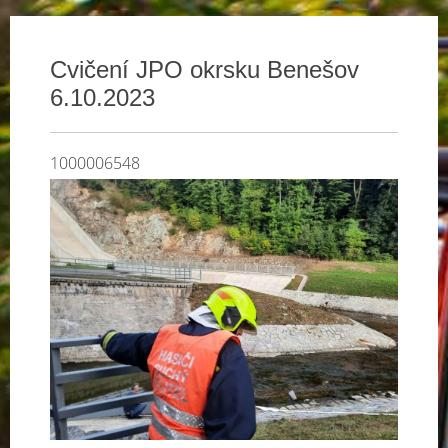
Cvičení JPO okrsku Benešov
6.10.2023
1000006548