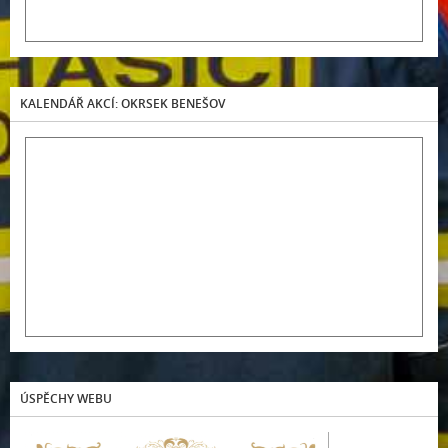
KALENDÁŘ AKCÍ: OKRSEK BENEŠOV
ÚSPĚCHY WEBU