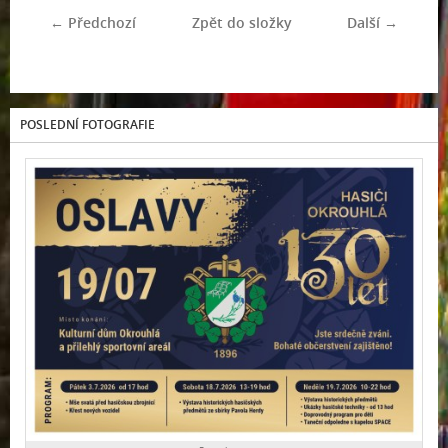
← Předchozí
Zpět do složky
Další →
POSLEDNÍ FOTOGRAFIE