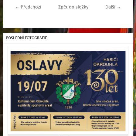
← Předchozí
Zpět do složky
Další →
POSLEDNÍ FOTOGRAFIE