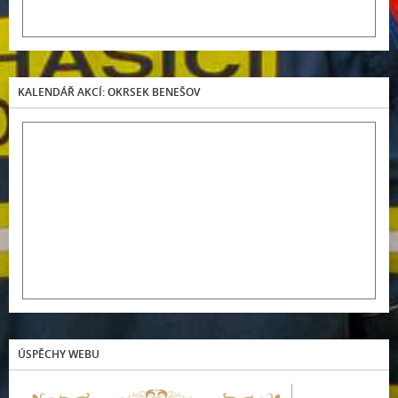
KALENDÁŘ AKCÍ: OKRSEK BENEŠOV
ÚSPĚCHY WEBU