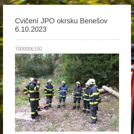
Cvičení JPO okrsku Benešov
6.10.2023
1000006330