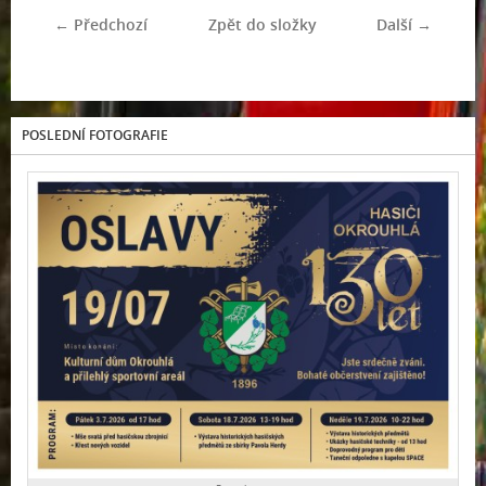
← Předchozí
Zpět do složky
Další →
POSLEDNÍ FOTOGRAFIE