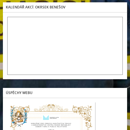
KALENDÁŘ AKCÍ: OKRSEK BENEŠOV
ÚSPĚCHY WEBU