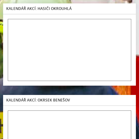
KALENDÁŘ AKCÍ: HASIČI OKROUHLÁ
KALENDÁŘ AKCÍ: OKRSEK BENEŠOV