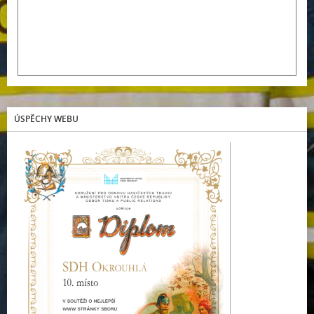
ÚSPĚCHY WEBU