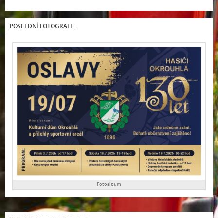
POSLEDNÍ FOTOGRAFIE
Fotoalbum