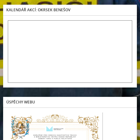
KALENDÁŘ AKCÍ: OKRSEK BENEŠOV
ÚSPĚCHY WEBU