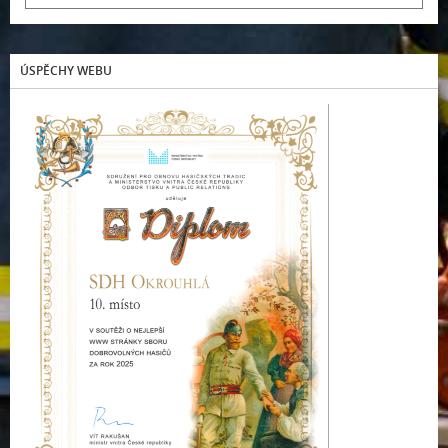
ÚSPĚCHY WEBU