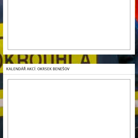
KALENDÁŘ AKCÍ: OKRSEK BENEŠOV