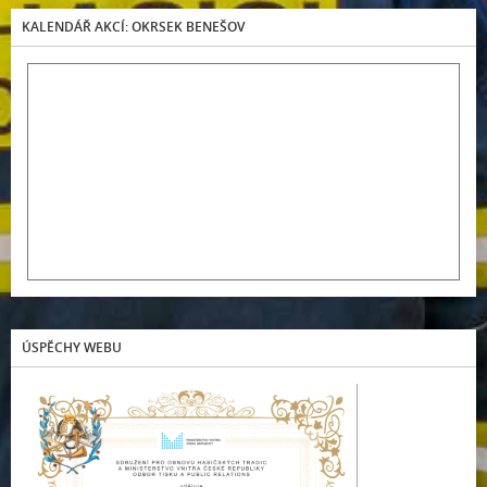
KALENDÁŘ AKCÍ: OKRSEK BENEŠOV
ÚSPĚCHY WEBU