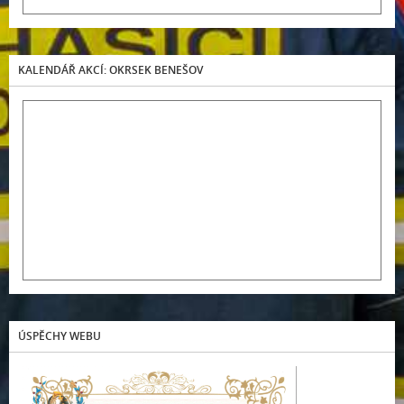
KALENDÁŘ AKCÍ: OKRSEK BENEŠOV
ÚSPĚCHY WEBU