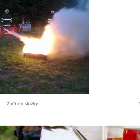
Zpět do složky