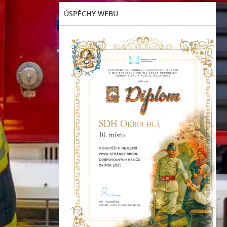
ÚSPĚCHY WEBU