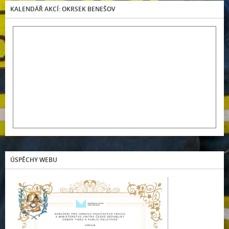
KALENDÁŘ AKCÍ: OKRSEK BENEŠOV
ÚSPĚCHY WEBU