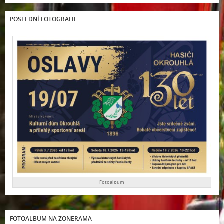
POSLEDNÍ FOTOGRAFIE
Fotoalbum
FOTOALBUM NA ZONERAMA