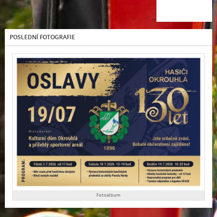
POSLEDNÍ FOTOGRAFIE
Fotoalbum