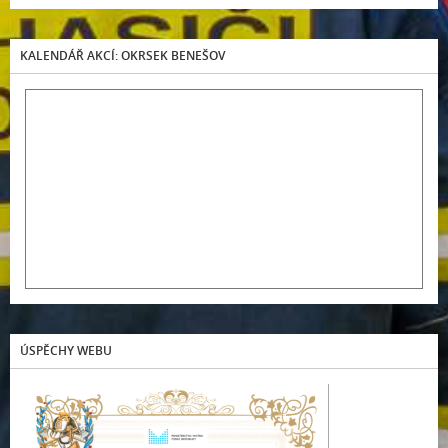
KALENDÁŘ AKCÍ: OKRSEK BENEŠOV
ÚSPĚCHY WEBU