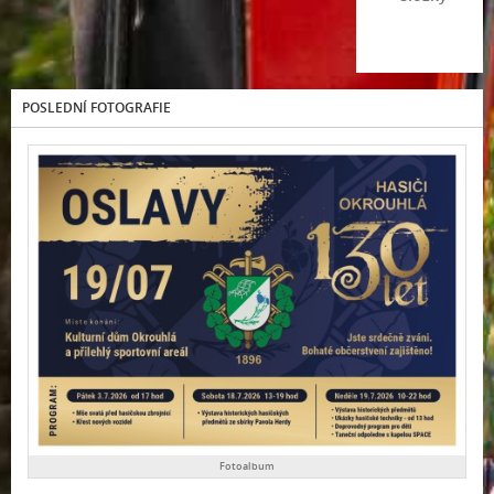
POSLEDNÍ FOTOGRAFIE
Fotoalbum