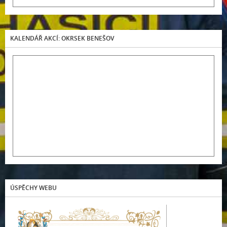
KALENDÁŘ AKCÍ: OKRSEK BENEŠOV
ÚSPĚCHY WEBU