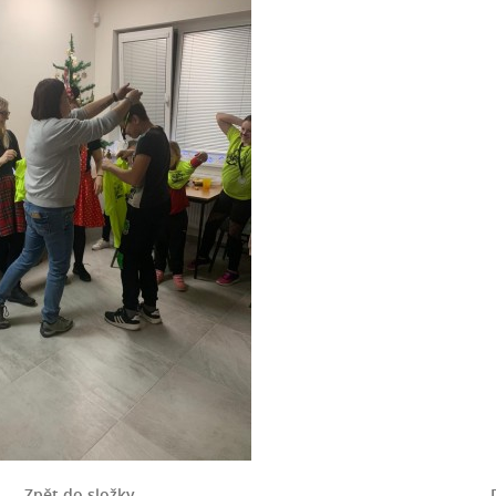
Zpět do složky