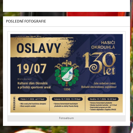
POSLEDNÍ FOTOGRAFIE
Fotoalbum