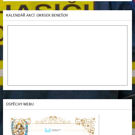
KALENDÁŘ AKCÍ: OKRSEK BENEŠOV
ÚSPĚCHY WEBU