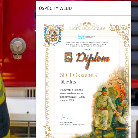
ÚSPĚCHY WEBU