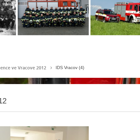
ence ve Vracove 2012
IDS Vracov (4)
12