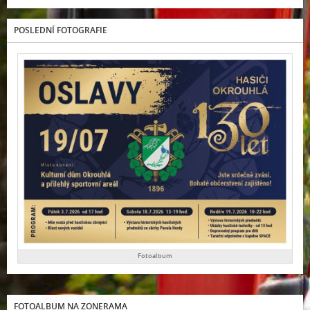
POSLEDNÍ FOTOGRAFIE
Fotoalbum
FOTOALBUM NA ZONERAMA