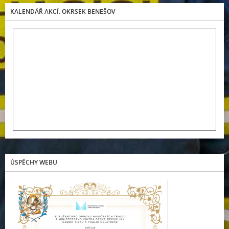
KALENDÁŘ AKCÍ: OKRSEK BENEŠOV
ÚSPĚCHY WEBU