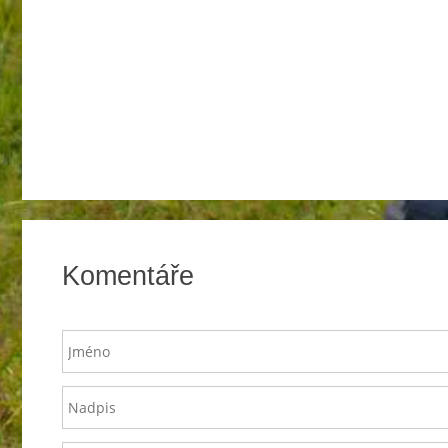
Komentáře