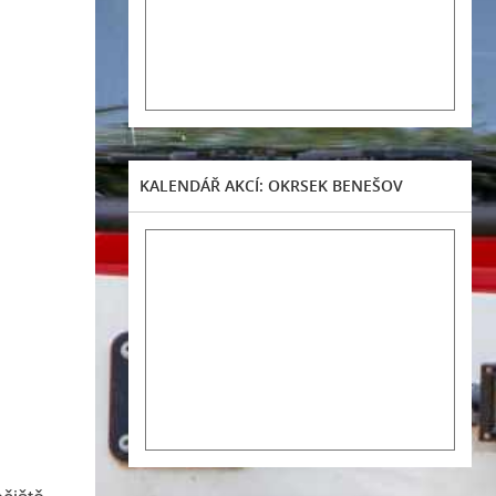
KALENDÁŘ AKCÍ: OKRSEK BENEŠOV