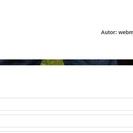
Autor: webm