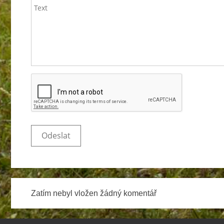
Zatím nebyl vložen žádný komentář