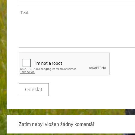
Zatím nebyl vložen žádný komentář