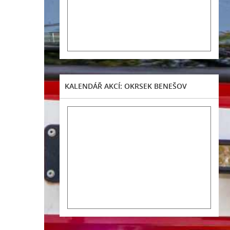
KALENDÁŘ AKCÍ: OKRSEK BENEŠOV