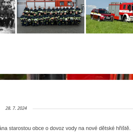
28. 7. 2024
na starostou obce o dovoz vody na nové dětské hřiště.