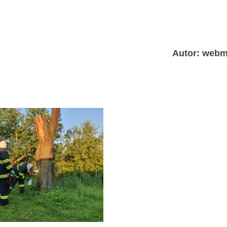
Autor: webm