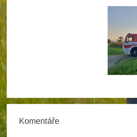
Komentáře