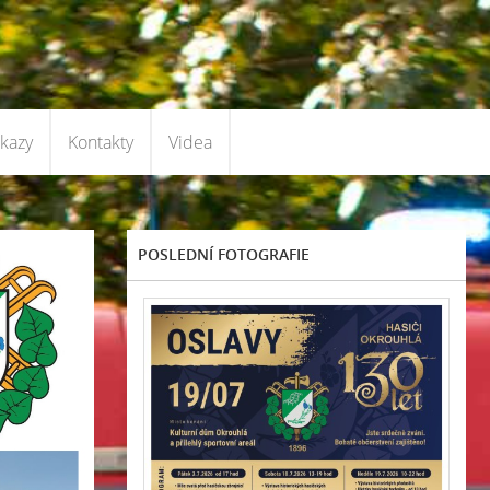
kazy
Kontakty
Videa
POSLEDNÍ FOTOGRAFIE