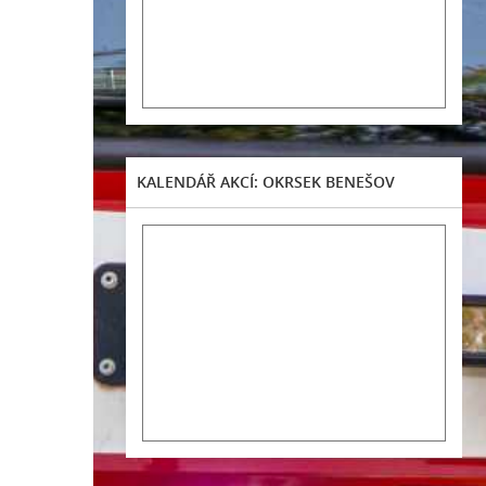
KALENDÁŘ AKCÍ: OKRSEK BENEŠOV