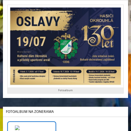
Fotoalbum
FOTOALBUM NA ZONERAMA