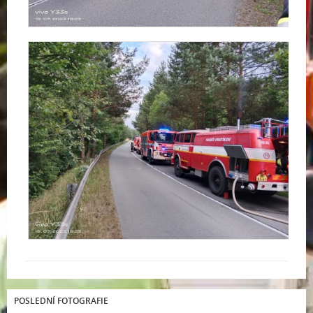
POSLEDNÍ FOTOGRAFIE