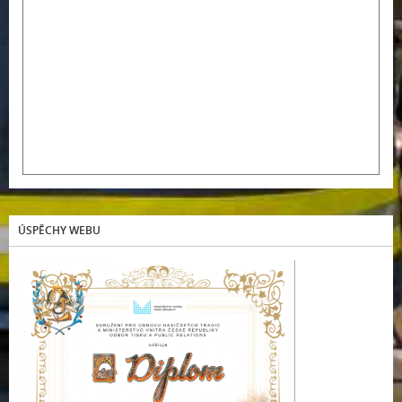
ÚSPĚCHY WEBU