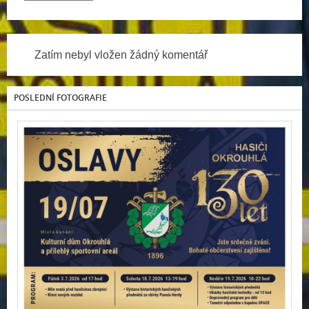
Zatím nebyl vložen žádný komentář
POSLEDNÍ FOTOGRAFIE