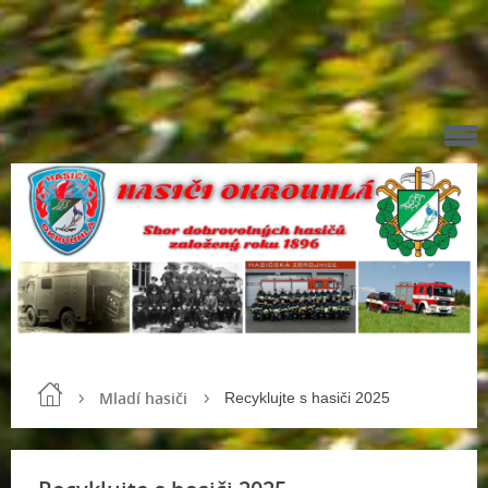
Mladí hasiči
Recyklujte s hasiči 2025