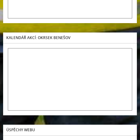
KALENDÁŘ AKCÍ: OKRSEK BENEŠOV
ÚSPĚCHY WEBU