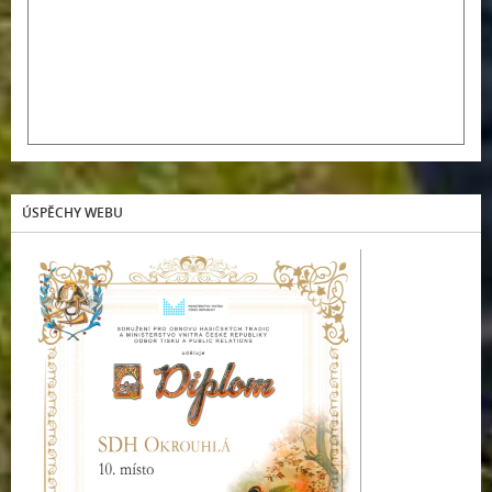
ÚSPĚCHY WEBU