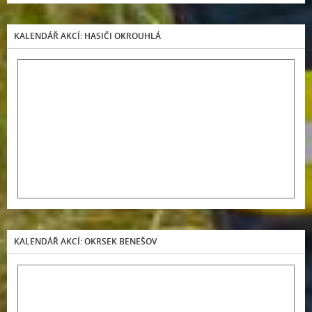
KALENDÁŘ AKCÍ: HASIČI OKROUHLÁ
KALENDÁŘ AKCÍ: OKRSEK BENEŠOV