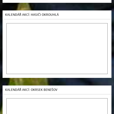
KALENDÁŘ AKCÍ: HASIČI OKROUHLÁ
KALENDÁŘ AKCÍ: OKRSEK BENEŠOV