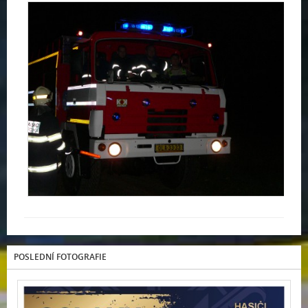
POSLEDNÍ FOTOGRAFIE