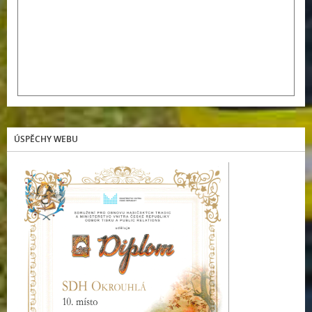
ÚSPĚCHY WEBU