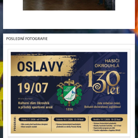
POSLEDNÍ FOTOGRAFIE