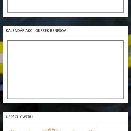
KALENDÁŘ AKCÍ: OKRSEK BENEŠOV
ÚSPĚCHY WEBU