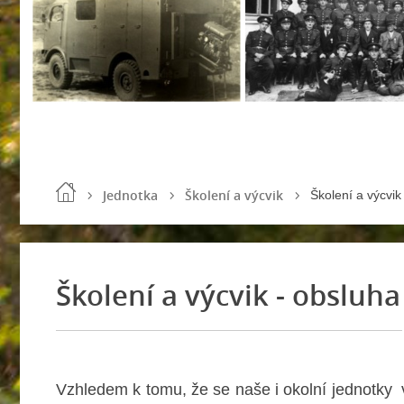
Jednotka
Školení a výcvik
Školení a výcvik
Školení a výcvik - obsluh
Vzhledem k tomu, že se naše i okolní jednotky 