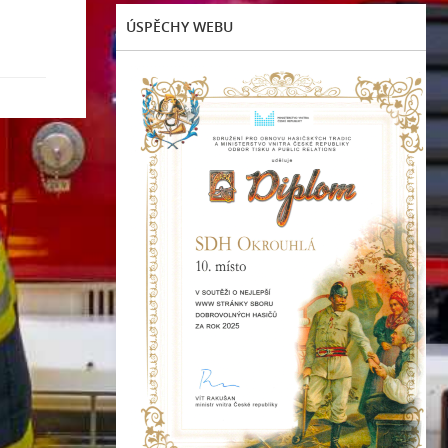
ÚSPĚCHY WEBU