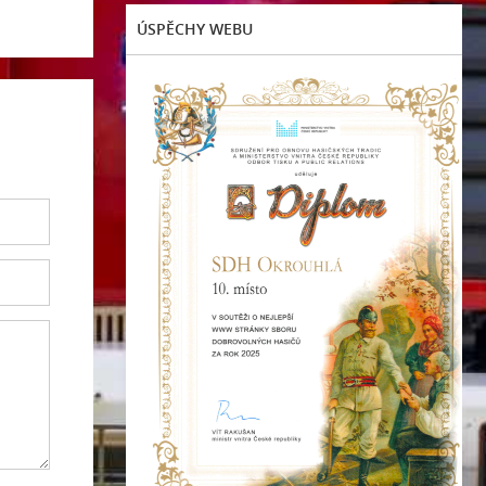
ÚSPĚCHY WEBU