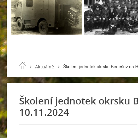
Aktuálně
Školení jednotek okrsku Benešov na 
Školení jednotek okrsku 
10.11.2024