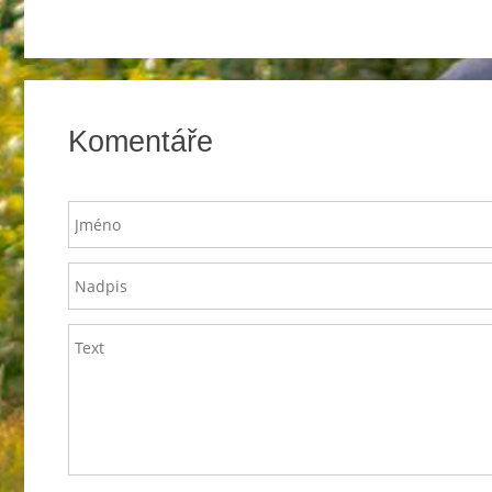
Komentáře