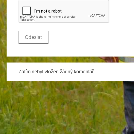
Zatím nebyl vložen žádný komentář