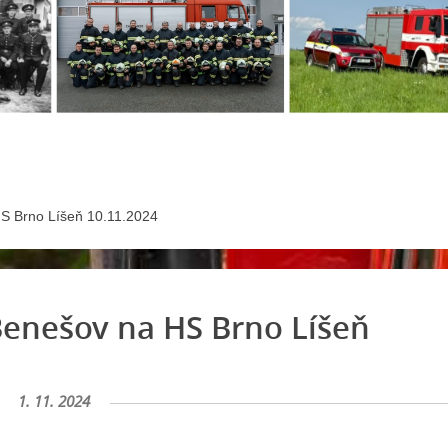
HS Brno Líšeň 10.11.2024
Benešov na HS Brno Líšeň
1. 11. 2024