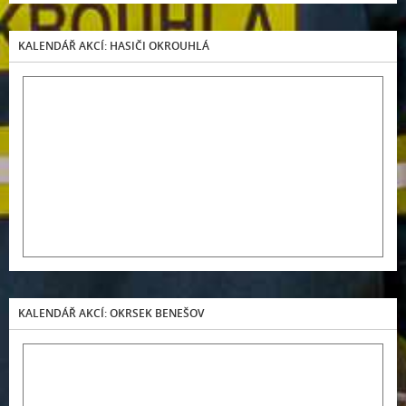
KALENDÁŘ AKCÍ: HASIČI OKROUHLÁ
KALENDÁŘ AKCÍ: OKRSEK BENEŠOV