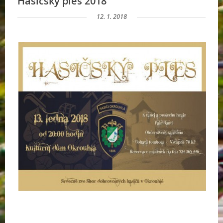
Hasičský ples 2018
12. 1. 2018