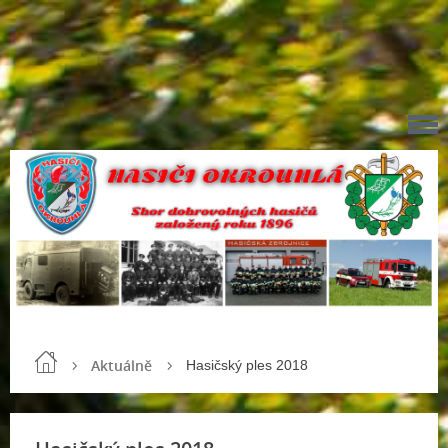
Aktuálně
Hasičský ples 2018