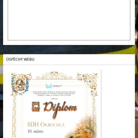
ÚSPĚCHY WEBU