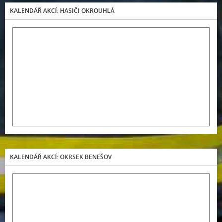
KALENDÁŘ AKCÍ: HASIČI OKROUHLÁ
KALENDÁŘ AKCÍ: OKRSEK BENEŠOV