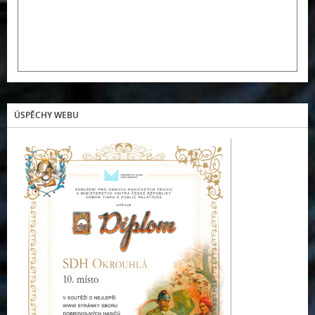
ÚSPĚCHY WEBU