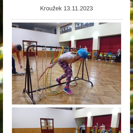
Kroužek 13.11.2023