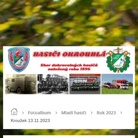
Fotoalbum
Mladí hasiči
Rok 2023
Kroužek 13.11.2023