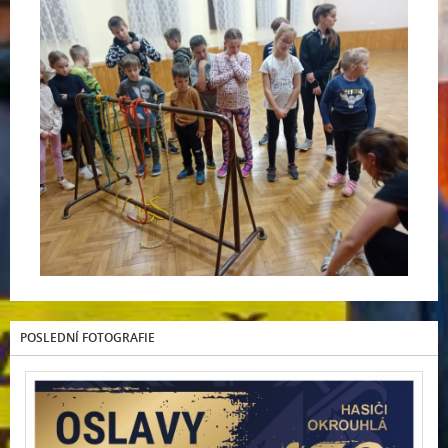
POSLEDNÍ FOTOGRAFIE